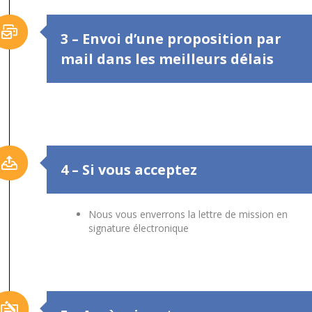
3 – Envoi d’une proposition par
mail dans les meilleurs délais
4 – Si vous acceptez
Nous vous enverrons la lettre de mission en
signature électronique