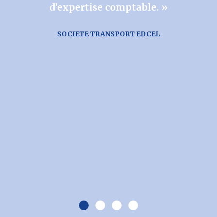
d’expertise comptable. »
SOCIETE TRANSPORT EDCEL