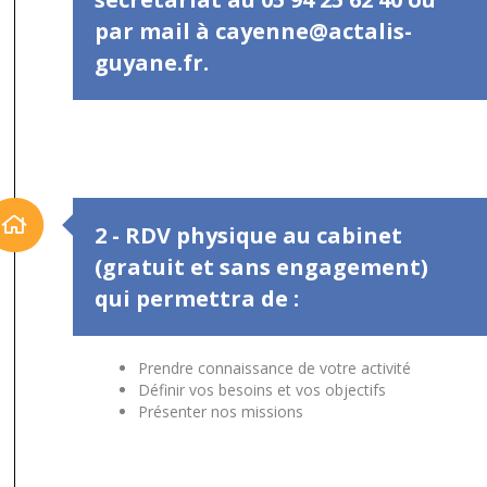
par mail à cayenne@actalis-
guyane.fr.
2 - RDV physique au cabinet
(gratuit et sans engagement)
qui permettra de :
Prendre connaissance de votre activité
Définir vos besoins et vos objectifs
Présenter nos missions