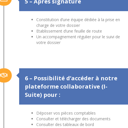
5 – Après signature
Constitution d’une équipe dédiée à la prise en
charge de votre dossier
Etablissement d’une feuille de route
Un accompagnement régulier pour le suivi de
votre dossier
6 – Possibilité d’accéder à notre
plateforme collaborative (I-
Suite) pour :
Déposer vos pièces comptables
Consulter et télécharger des documents
Consulter des tableaux de bord