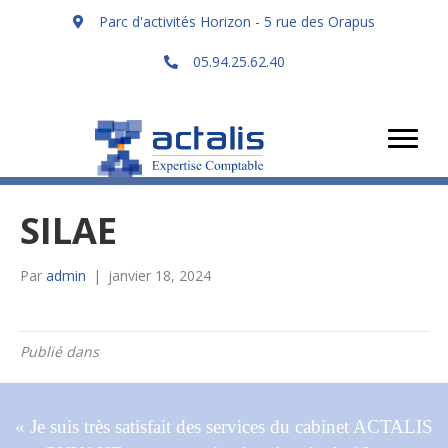
Parc d'activités Horizon - 5 rue des Orapus
05.94.25.62.40
SILAE
Par
admin
|
janvier 18, 2024
Publié dans
« Je suis très satisfait des services du cabinet ACTALIS